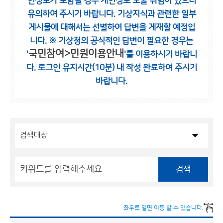
인정보가 포함될 경우 개인정보 노출 위험이 있으니
유의하여 주시기 바랍니다.
기상지식과 관련한 일부
게시물에 대해서는 선별하여 답변을 게재할 예정입
니다.
※ 기상청의 공식적인 답변이 필요한 경우는
국민참여>민원이용안내
'
'를 이용하시기 바랍니
다.
로그인 유지시간(10분) 내 작성 완료하여 주시기
바랍니다.
검색
좌우로 밀면 이동 할 수 있습니다.