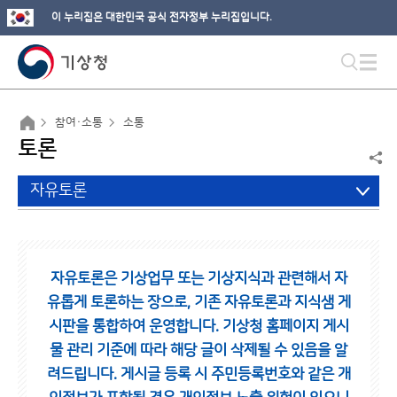
이 누리집은 대한민국 공식 전자정부 누리집입니다.
참여·소통
소통
토론
자유토론
자유토론은 기상업무 또는 기상지식과 관련해서 자
유롭게 토론하는 장으로,
기존 자유토론과 지식샘 게
시판을 통합하여 운영합니다.
기상청 홈페이지 게시
물 관리 기준에 따라 해당 글이 삭제될 수 있음을 알
려드립니다.
게시글 등록 시 주민등록번호와 같은 개