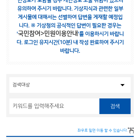
인정보가 포함될 경우 개인정보 노출 위험이 있으니
유의하여 주시기 바랍니다.
기상지식과 관련한 일부
게시물에 대해서는 선별하여 답변을 게재할 예정입
니다.
※ 기상청의 공식적인 답변이 필요한 경우는
국민참여>민원이용안내
'
'를 이용하시기 바랍니
다.
로그인 유지시간(10분) 내 작성 완료하여 주시기
바랍니다.
검색
좌우로 밀면 이동 할 수 있습니다.