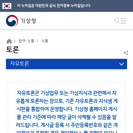
이 누리집은 대한민국 공식 전자정부 누리집입니다.
참여·소통
소통
토론
자유토론
자유토론은 기상업무 또는 기상지식과 관련해서 자
유롭게 토론하는 장으로,
기존 자유토론과 지식샘 게
시판을 통합하여 운영합니다.
기상청 홈페이지 게시
물 관리 기준에 따라 해당 글이 삭제될 수 있음을 알
려드립니다.
게시글 등록 시 주민등록번호와 같은 개