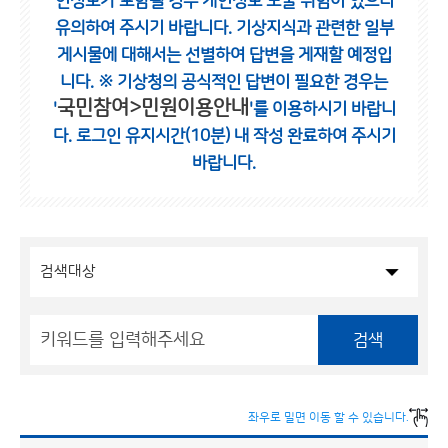
인정보가 포함될 경우 개인정보 노출 위험이 있으니
유의하여 주시기 바랍니다.
기상지식과 관련한 일부
게시물에 대해서는 선별하여 답변을 게재할 예정입
니다.
※ 기상청의 공식적인 답변이 필요한 경우는
국민참여>민원이용안내
'
'를 이용하시기 바랍니
다.
로그인 유지시간(10분) 내 작성 완료하여 주시기
바랍니다.
검색
좌우로 밀면 이동 할 수 있습니다.