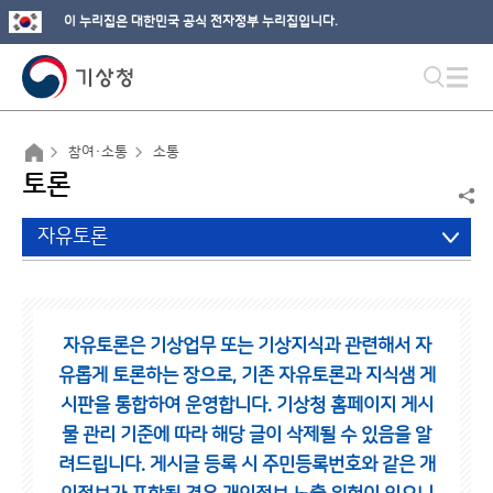
이 누리집은 대한민국 공식 전자정부 누리집입니다.
참여·소통
소통
토론
자유토론
자유토론은 기상업무 또는 기상지식과 관련해서 자
유롭게 토론하는 장으로,
기존 자유토론과 지식샘 게
시판을 통합하여 운영합니다.
기상청 홈페이지 게시
물 관리 기준에 따라 해당 글이 삭제될 수 있음을 알
려드립니다.
게시글 등록 시 주민등록번호와 같은 개