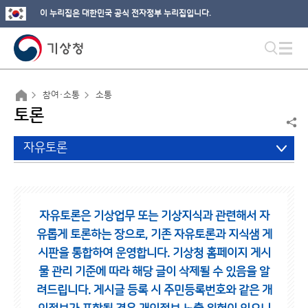
이 누리집은 대한민국 공식 전자정부 누리집입니다.
참여·소통
소통
토론
자유토론
자유토론은 기상업무 또는 기상지식과 관련해서 자
유롭게 토론하는 장으로,
기존 자유토론과 지식샘 게
시판을 통합하여 운영합니다.
기상청 홈페이지 게시
물 관리 기준에 따라 해당 글이 삭제될 수 있음을 알
려드립니다.
게시글 등록 시 주민등록번호와 같은 개