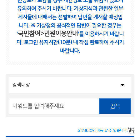
인정보가 포함될 경우 개인정보 노출 위험이 있으니
유의하여 주시기 바랍니다.
기상지식과 관련한 일부
게시물에 대해서는 선별하여 답변을 게재할 예정입
니다.
※ 기상청의 공식적인 답변이 필요한 경우는
국민참여>민원이용안내
'
'를 이용하시기 바랍니
다.
로그인 유지시간(10분) 내 작성 완료하여 주시기
바랍니다.
검색
좌우로 밀면 이동 할 수 있습니다.