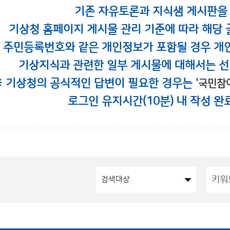
기존 자유토론과 지식샘 게시판을
기상청 홈페이지 게시물 관리 기준에 따라 해당 
시 주민등록번호와 같은 개인정보가 포함될 경우 개
기상지식과 관련한 일부 게시물에 대해서는 선
※ 기상청의 공식적인 답변이 필요한 경우는 '
국민참
로그인 유지시간(10분) 내 작성 완