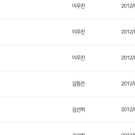
이우진
2012/
이우진
2012/
이우진
2012/
김동은
2012/
김선희
2012/