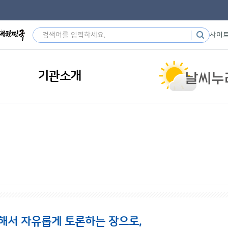
사이
기관소개
해서 자유롭게 토론하는 장으로,