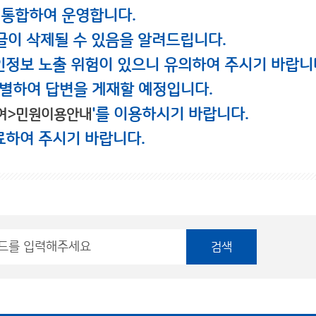
 통합하여 운영합니다.
글이 삭제될 수 있음을 알려드립니다.
인정보 노출 위험이 있으니 유의하여 주시기 바랍니
별하여 답변을 게재할 예정입니다.
'를 이용하시기 바랍니다.
여>민원이용안내
료하여 주시기 바랍니다.
검색