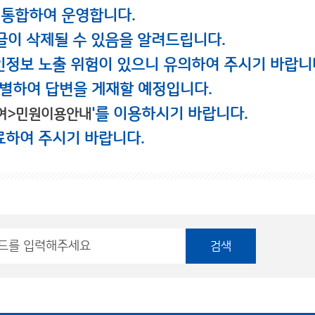
 통합하여 운영합니다.
글이 삭제될 수 있음을 알려드립니다.
인정보 노출 위험이 있으니 유의하여 주시기 바랍니
별하여 답변을 게재할 예정입니다.
'를 이용하시기 바랍니다.
여>민원이용안내
료하여 주시기 바랍니다.
검색