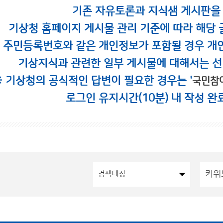
기존 자유토론과 지식샘 게시판을
기상청 홈페이지 게시물 관리 기준에 따라 해당 
시 주민등록번호와 같은 개인정보가 포함될 경우 개
기상지식과 관련한 일부 게시물에 대해서는 선
※ 기상청의 공식적인 답변이 필요한 경우는 '
국민참
로그인 유지시간(10분) 내 작성 완