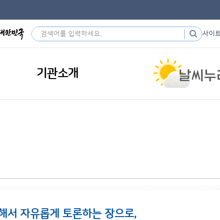
사이
기관소개
해서 자유롭게 토론하는 장으로,