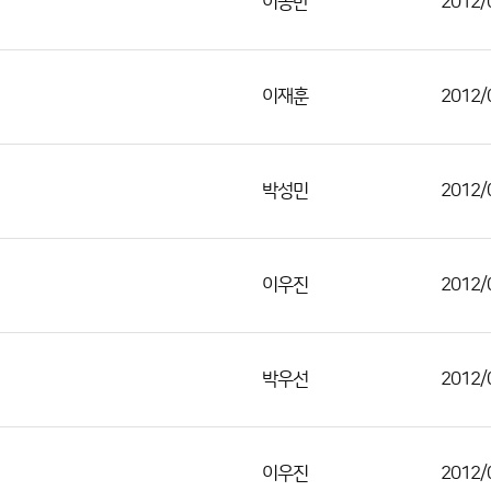
이동만
2012/
이재훈
2012/
박성민
2012/
이우진
2012/
박우선
2012/
이우진
2012/