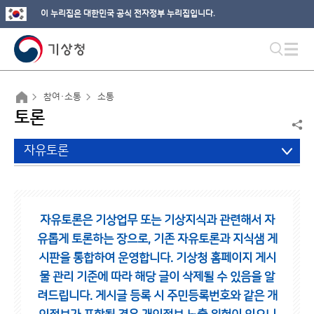
이 누리집은 대한민국 공식 전자정부 누리집입니다.
참여·소통
소통
토론
자유토론
자유토론은 기상업무 또는 기상지식과 관련해서 자
유롭게 토론하는 장으로,
기존 자유토론과 지식샘 게
시판을 통합하여 운영합니다.
기상청 홈페이지 게시
물 관리 기준에 따라 해당 글이 삭제될 수 있음을 알
려드립니다.
게시글 등록 시 주민등록번호와 같은 개