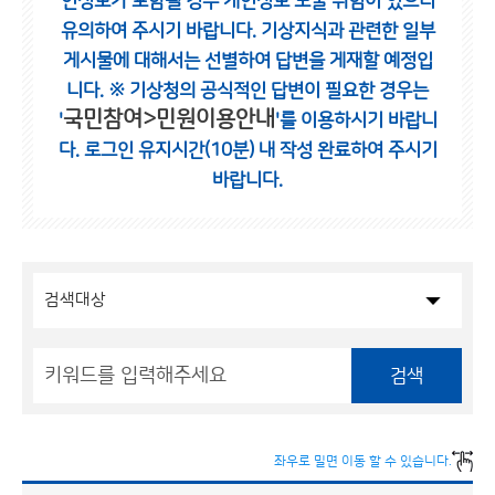
인정보가 포함될 경우 개인정보 노출 위험이 있으니
유의하여 주시기 바랍니다.
기상지식과 관련한 일부
게시물에 대해서는 선별하여 답변을 게재할 예정입
니다.
※ 기상청의 공식적인 답변이 필요한 경우는
국민참여>민원이용안내
'
'를 이용하시기 바랍니
다.
로그인 유지시간(10분) 내 작성 완료하여 주시기
바랍니다.
검색
좌우로 밀면 이동 할 수 있습니다.