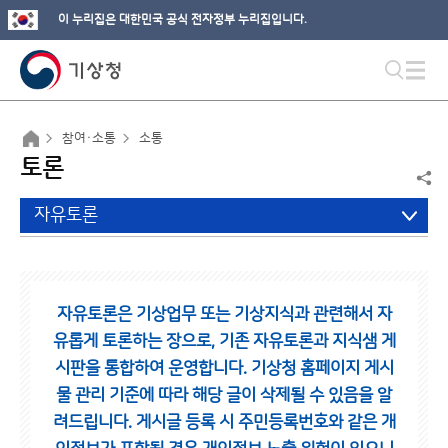
이 누리집은 대한민국 공식 전자정부 누리집입니다.
참여·소통
소통
토론
자유토론
자유토론은 기상업무 또는 기상지식과 관련해서 자
유롭게 토론하는 장으로,
기존 자유토론과 지식샘 게
시판을 통합하여 운영합니다.
기상청 홈페이지 게시
물 관리 기준에 따라 해당 글이 삭제될 수 있음을 알
려드립니다.
게시글 등록 시 주민등록번호와 같은 개