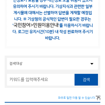
인정보가 포함될 경우 개인정보 노출 위험이 있으니
유의하여 주시기 바랍니다.
기상지식과 관련한 일부
게시물에 대해서는 선별하여 답변을 게재할 예정입
니다.
※ 기상청의 공식적인 답변이 필요한 경우는
국민참여>민원이용안내
'
'를 이용하시기 바랍니
다.
로그인 유지시간(10분) 내 작성 완료하여 주시기
바랍니다.
검색
좌우로 밀면 이동 할 수 있습니다.