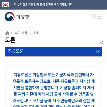
이 누리집은 대한민국 공식 전자정부 누리집입니다.
참여·소통
소통
토론
자유토론
자유토론은 기상업무 또는 기상지식과 관련해서 자
유롭게 토론하는 장으로,
기존 자유토론과 지식샘 게
시판을 통합하여 운영합니다.
기상청 홈페이지 게시
물 관리 기준에 따라 해당 글이 삭제될 수 있음을 알
려드립니다.
게시글 등록 시 주민등록번호와 같은 개