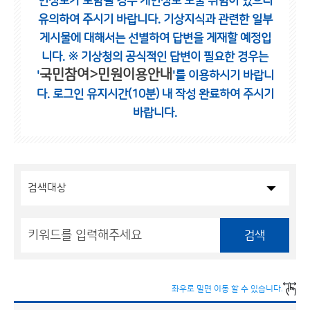
인정보가 포함될 경우 개인정보 노출 위험이 있으니
유의하여 주시기 바랍니다.
기상지식과 관련한 일부
게시물에 대해서는 선별하여 답변을 게재할 예정입
니다.
※ 기상청의 공식적인 답변이 필요한 경우는
국민참여>민원이용안내
'
'를 이용하시기 바랍니
다.
로그인 유지시간(10분) 내 작성 완료하여 주시기
바랍니다.
검색
좌우로 밀면 이동 할 수 있습니다.