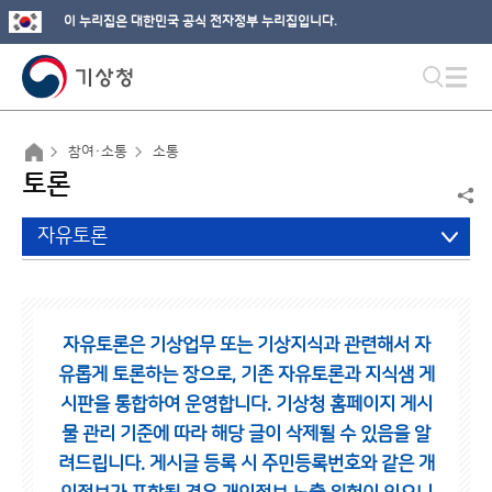
이 누리집은 대한민국 공식 전자정부 누리집입니다.
참여·소통
소통
토론
자유토론
자유토론은 기상업무 또는 기상지식과 관련해서 자
유롭게 토론하는 장으로,
기존 자유토론과 지식샘 게
시판을 통합하여 운영합니다.
기상청 홈페이지 게시
물 관리 기준에 따라 해당 글이 삭제될 수 있음을 알
려드립니다.
게시글 등록 시 주민등록번호와 같은 개