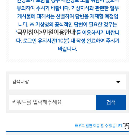
인정보가 포함될 경우 개인정보 노출 위험이 있으니
유의하여 주시기 바랍니다.
기상지식과 관련한 일부
게시물에 대해서는 선별하여 답변을 게재할 예정입
니다.
※ 기상청의 공식적인 답변이 필요한 경우는
국민참여>민원이용안내
'
'를 이용하시기 바랍니
다.
로그인 유지시간(10분) 내 작성 완료하여 주시기
바랍니다.
검색
좌우로 밀면 이동 할 수 있습니다.