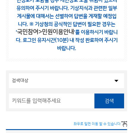
인정보가 포함될 경우 개인정보 노출 위험이 있으니
유의하여 주시기 바랍니다.
기상지식과 관련한 일부
게시물에 대해서는 선별하여 답변을 게재할 예정입
니다.
※ 기상청의 공식적인 답변이 필요한 경우는
국민참여>민원이용안내
'
'를 이용하시기 바랍니
다.
로그인 유지시간(10분) 내 작성 완료하여 주시기
바랍니다.
검색
좌우로 밀면 이동 할 수 있습니다.