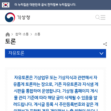
이 누리집은 대한민국 공식 전자정부 누리집입니다.
참여·소통
소통
토론
자유토론
자유토론은 기상업무 또는 기상지식과 관련해서 자
유롭게 토론하는 장으로,
기존 자유토론과 지식샘 게
시판을 통합하여 운영합니다.
기상청 홈페이지 게시
물 관리 기준에 따라 해당 글이 삭제될 수 있음을 알
려드립니다.
게시글 등록 시 주민등록번호와 같은 개