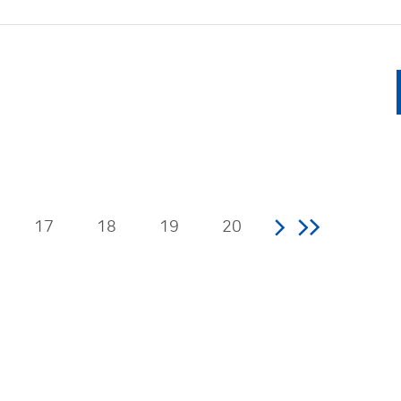
17
18
19
20