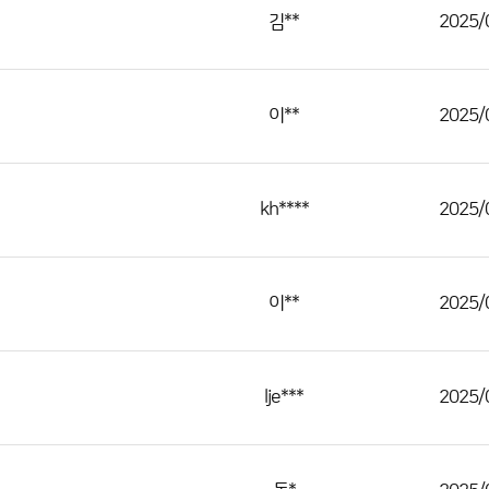
김**
2025/
이**
2025/
kh****
2025/
이**
2025/
lje***
2025/