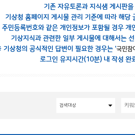
기존 자유토론과 지식샘 게시판을
기상청 홈페이지 게시물 관리 기준에 따라 해당 
시 주민등록번호와 같은 개인정보가 포함될 경우 개
기상지식과 관련한 일부 게시물에 대해서는 선
※ 기상청의 공식적인 답변이 필요한 경우는 '
국민참
로그인 유지시간(10분) 내 작성 완