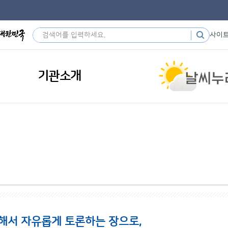
사이
기관소개
해서 자유롭게 토론하는 장으로,