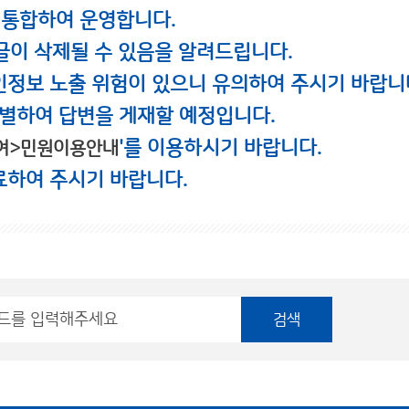
 통합하여 운영합니다.
글이 삭제될 수 있음을 알려드립니다.
인정보 노출 위험이 있으니 유의하여 주시기 바랍니
별하여 답변을 게재할 예정입니다.
'를 이용하시기 바랍니다.
여>민원이용안내
료하여 주시기 바랍니다.
검색