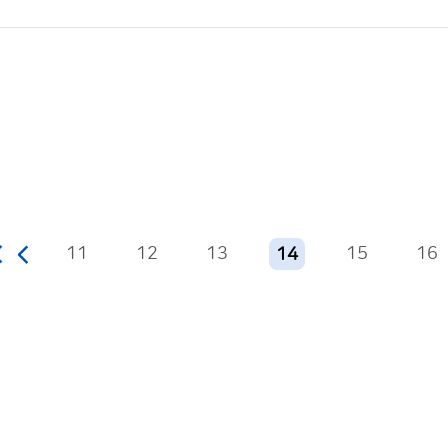
11
12
13
15
16
14