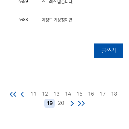
4489
스트레스 받습니다.
4488
이정도 기상청이면
글쓰기
11
12
13
14
15
16
17
18
20
19