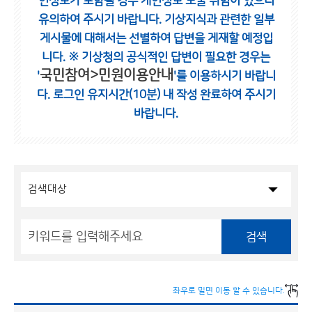
인정보가 포함될 경우 개인정보 노출 위험이 있으니
유의하여 주시기 바랍니다.
기상지식과 관련한 일부
게시물에 대해서는 선별하여 답변을 게재할 예정입
니다.
※ 기상청의 공식적인 답변이 필요한 경우는
국민참여>민원이용안내
'
'를 이용하시기 바랍니
다.
로그인 유지시간(10분) 내 작성 완료하여 주시기
바랍니다.
검색
좌우로 밀면 이동 할 수 있습니다.