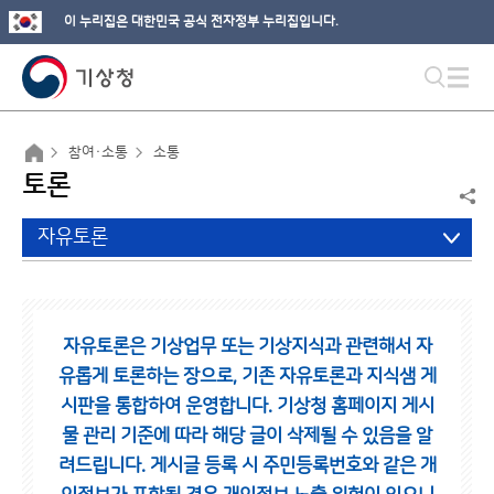
이 누리집은 대한민국 공식 전자정부 누리집입니다.
참여·소통
소통
토론
자유토론
자유토론은 기상업무 또는 기상지식과 관련해서 자
유롭게 토론하는 장으로,
기존 자유토론과 지식샘 게
시판을 통합하여 운영합니다.
기상청 홈페이지 게시
물 관리 기준에 따라 해당 글이 삭제될 수 있음을 알
려드립니다.
게시글 등록 시 주민등록번호와 같은 개