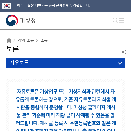
이 누리집은 대한민국 공식 전자정부 누리집입니다.
참여·소통
소통
토론
자유토론
자유토론은 기상업무 또는 기상지식과 관련해서 자
유롭게 토론하는 장으로,
기존 자유토론과 지식샘 게
시판을 통합하여 운영합니다.
기상청 홈페이지 게시
물 관리 기준에 따라 해당 글이 삭제될 수 있음을 알
려드립니다.
게시글 등록 시 주민등록번호와 같은 개