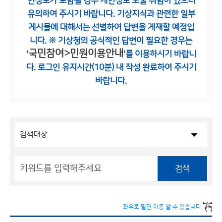
인정보가 포함될 경우 개인정보 노출 위험이 있으니
유의하여 주시기 바랍니다.
기상지식과 관련한 일부
게시물에 대해서는 선별하여 답변을 게재할 예정입
니다.
※ 기상청의 공식적인 답변이 필요한 경우는
국민참여>민원이용안내
'
'를 이용하시기 바랍니
다.
로그인 유지시간(10분) 내 작성 완료하여 주시기
바랍니다.
검색
좌우로 밀면 이동 할 수 있습니다.