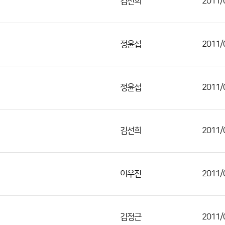
김선희
2011/
정윤섭
2011/
정윤섭
2011/
김선희
2011/
이우진
2011/
김정근
2011/