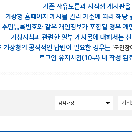
기존 자유토론과 지식샘 게시판을
기상청 홈페이지 게시물 관리 기준에 따라 해당 
시 주민등록번호와 같은 개인정보가 포함될 경우 개
기상지식과 관련한 일부 게시물에 대해서는 선
※ 기상청의 공식적인 답변이 필요한 경우는 '
국민참
로그인 유지시간(10분) 내 작성 완