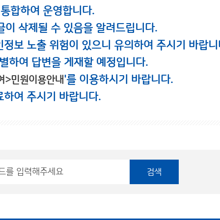
 통합하여 운영합니다.
글이 삭제될 수 있음을 알려드립니다.
인정보 노출 위험이 있으니 유의하여 주시기 바랍니
별하여 답변을 게재할 예정입니다.
'를 이용하시기 바랍니다.
여>민원이용안내
료하여 주시기 바랍니다.
검색