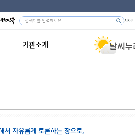
사이
기관소개
해서 자유롭게 토론하는 장으로,