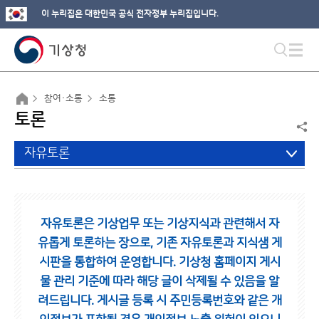
이 누리집은 대한민국 공식 전자정부 누리집입니다.
참여·소통
소통
토론
자유토론
자유토론은 기상업무 또는 기상지식과 관련해서 자
유롭게 토론하는 장으로,
기존 자유토론과 지식샘 게
시판을 통합하여 운영합니다.
기상청 홈페이지 게시
물 관리 기준에 따라 해당 글이 삭제될 수 있음을 알
려드립니다.
게시글 등록 시 주민등록번호와 같은 개