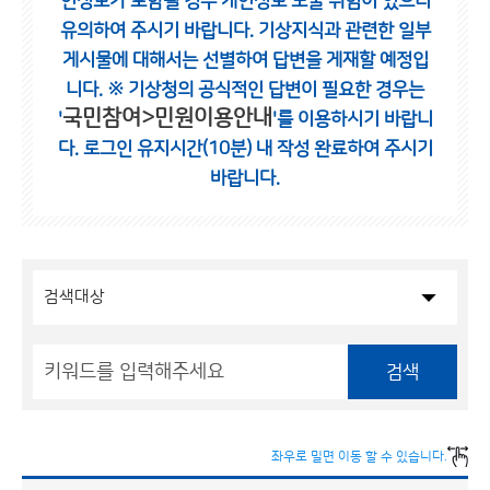
인정보가 포함될 경우 개인정보 노출 위험이 있으니
유의하여 주시기 바랍니다.
기상지식과 관련한 일부
게시물에 대해서는 선별하여 답변을 게재할 예정입
니다.
※ 기상청의 공식적인 답변이 필요한 경우는
국민참여>민원이용안내
'
'를 이용하시기 바랍니
다.
로그인 유지시간(10분) 내 작성 완료하여 주시기
바랍니다.
검색
좌우로 밀면 이동 할 수 있습니다.