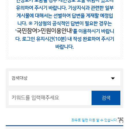
인정보가 포함될 경우 개인정보 노출 위험이 있으니
유의하여 주시기 바랍니다.
기상지식과 관련한 일부
게시물에 대해서는 선별하여 답변을 게재할 예정입
니다.
※ 기상청의 공식적인 답변이 필요한 경우는
국민참여>민원이용안내
'
'를 이용하시기 바랍니
다.
로그인 유지시간(10분) 내 작성 완료하여 주시기
바랍니다.
검색
좌우로 밀면 이동 할 수 있습니다.