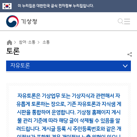
이 누리집은 대한민국 공식 전자정부 누리집입니다.
참여·소통
소통
토론
자유토론
자유토론은 기상업무 또는 기상지식과 관련해서 자
유롭게 토론하는 장으로,
기존 자유토론과 지식샘 게
시판을 통합하여 운영합니다.
기상청 홈페이지 게시
물 관리 기준에 따라 해당 글이 삭제될 수 있음을 알
려드립니다.
게시글 등록 시 주민등록번호와 같은 개