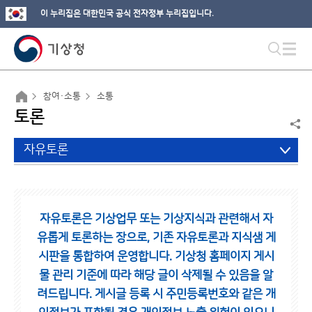
이 누리집은 대한민국 공식 전자정부 누리집입니다.
참여·소통
소통
토론
자유토론
자유토론은 기상업무 또는 기상지식과 관련해서 자
유롭게 토론하는 장으로,
기존 자유토론과 지식샘 게
시판을 통합하여 운영합니다.
기상청 홈페이지 게시
물 관리 기준에 따라 해당 글이 삭제될 수 있음을 알
려드립니다.
게시글 등록 시 주민등록번호와 같은 개