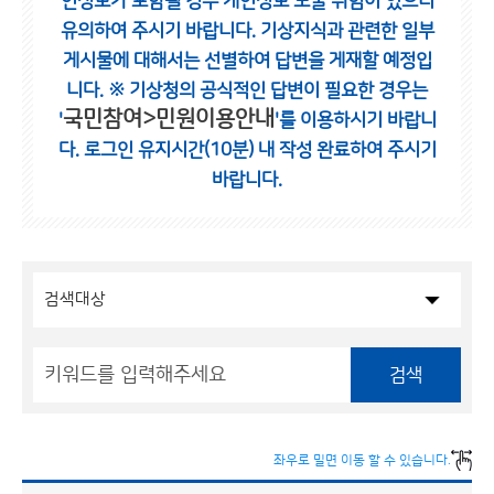
인정보가 포함될 경우 개인정보 노출 위험이 있으니
유의하여 주시기 바랍니다.
기상지식과 관련한 일부
게시물에 대해서는 선별하여 답변을 게재할 예정입
니다.
※ 기상청의 공식적인 답변이 필요한 경우는
국민참여>민원이용안내
'
'를 이용하시기 바랍니
다.
로그인 유지시간(10분) 내 작성 완료하여 주시기
바랍니다.
검색
좌우로 밀면 이동 할 수 있습니다.