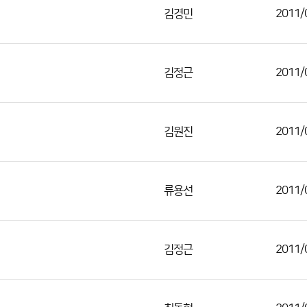
김경민
2011/
김정근
2011/
김원진
2011/
류용선
2011/
김정근
2011/