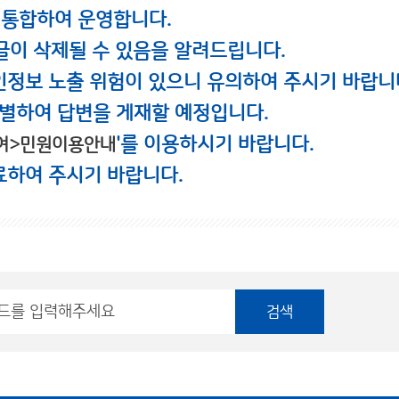
 통합하여 운영합니다.
글이 삭제될 수 있음을 알려드립니다.
인정보 노출 위험이 있으니 유의하여 주시기 바랍니
별하여 답변을 게재할 예정입니다.
'를 이용하시기 바랍니다.
여>민원이용안내
료하여 주시기 바랍니다.
검색