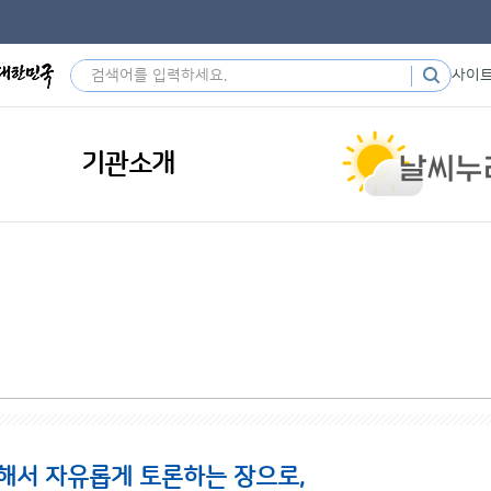
사이
기관소개
해서 자유롭게 토론하는 장으로,