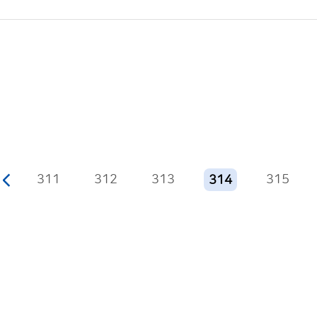
311
312
313
315
314