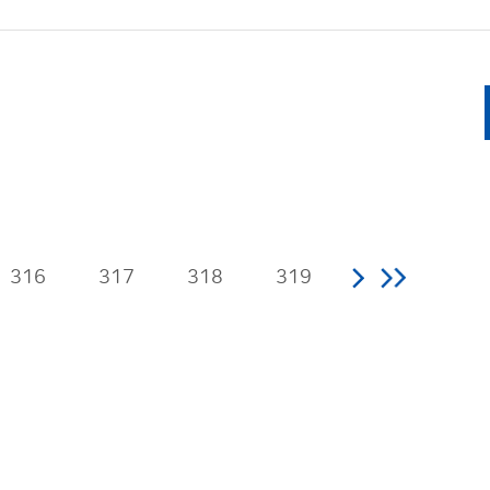
316
317
318
319