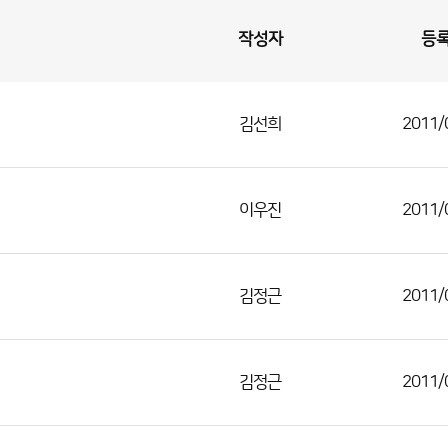
작성자
등
김선희
2011/
이우진
2011/
김정근
2011/
김정근
2011/