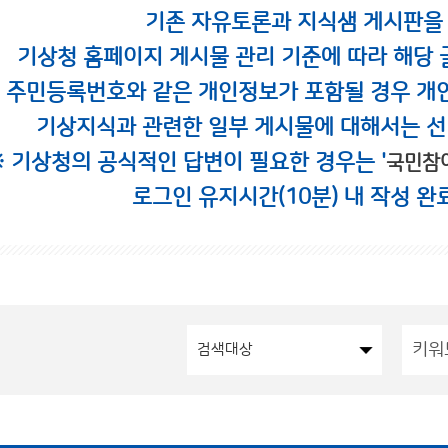
기존 자유토론과 지식샘 게시판을
기상청 홈페이지 게시물 관리 기준에 따라 해당 
시 주민등록번호와 같은 개인정보가 포함될 경우 개
기상지식과 관련한 일부 게시물에 대해서는 선
※ 기상청의 공식적인 답변이 필요한 경우는 '
국민참
로그인 유지시간(10분) 내 작성 완