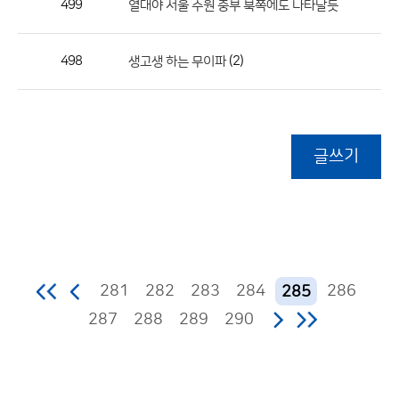
499
열대야 서울 수원 중부 북쪽에도 나타날듯
498
(2)
생고생 하는 무이파
글쓰기
281
282
283
284
286
285
287
288
289
290