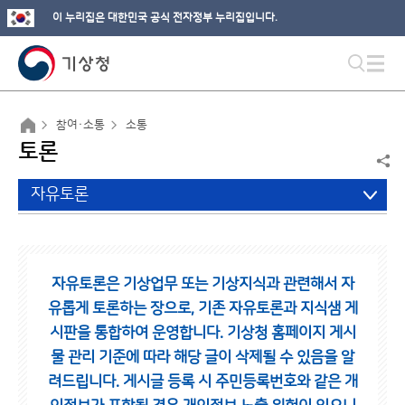
이 누리집은 대한민국 공식 전자정부 누리집입니다.
참여·소통
소통
토론
자유토론
자유토론은 기상업무 또는 기상지식과 관련해서 자
유롭게 토론하는 장으로,
기존 자유토론과 지식샘 게
시판을 통합하여 운영합니다.
기상청 홈페이지 게시
물 관리 기준에 따라 해당 글이 삭제될 수 있음을 알
려드립니다.
게시글 등록 시 주민등록번호와 같은 개