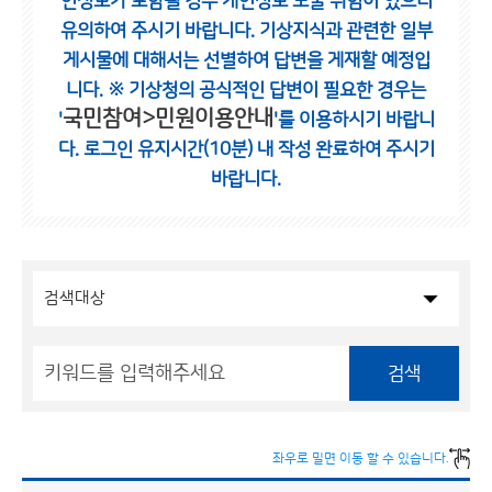
인정보가 포함될 경우 개인정보 노출 위험이 있으니
유의하여 주시기 바랍니다.
기상지식과 관련한 일부
게시물에 대해서는 선별하여 답변을 게재할 예정입
니다.
※ 기상청의 공식적인 답변이 필요한 경우는
국민참여>민원이용안내
'
'를 이용하시기 바랍니
다.
로그인 유지시간(10분) 내 작성 완료하여 주시기
바랍니다.
검색
좌우로 밀면 이동 할 수 있습니다.