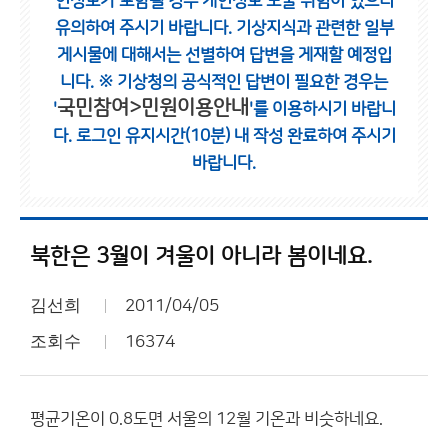
인정보가 포함될 경우 개인정보 노출 위험이 있으니
유의하여 주시기 바랍니다.
기상지식과 관련한 일부
게시물에 대해서는 선별하여 답변을 게재할 예정입
니다.
※ 기상청의 공식적인 답변이 필요한 경우는
국민참여>민원이용안내
'
'를 이용하시기 바랍니
다.
로그인 유지시간(10분) 내 작성 완료하여 주시기
바랍니다.
북한은 3월이 겨울이 아니라 봄이네요.
김선희
2011/04/05
조회수
16374
평균기온이 0.8도면 서울의 12월 기온과 비슷하네요.