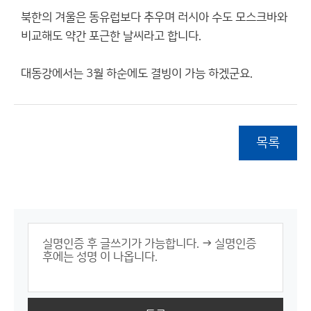
북한의 겨울은 동유럽보다 추우며 러시아 수도 모스크바와
비교해도 약간 포근한 날씨라고 합니다.
대동강에서는 3월 하순에도 결빙이 가능 하겠군요.
목록