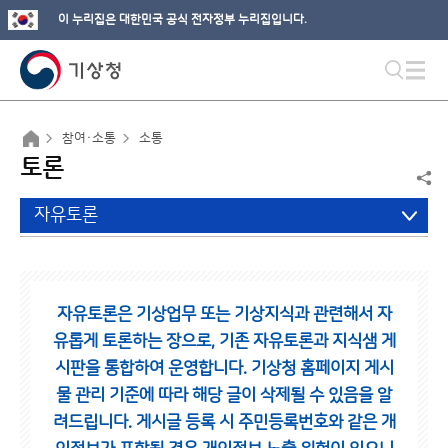
이 누리집은 대한민국 공식 전자정부 누리집입니다.
참여·소통
소통
토론
자유토론
자유토론은 기상업무 또는 기상지식과 관련해서 자
유롭게 토론하는 장으로,
기존 자유토론과 지식샘 게
시판을 통합하여 운영합니다.
기상청 홈페이지 게시
물 관리 기준에 따라 해당 글이 삭제될 수 있음을 알
려드립니다.
게시글 등록 시 주민등록번호와 같은 개