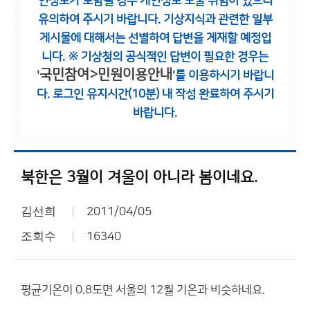
인정보가 포함될 경우 개인정보 노출 위험이 있으니
유의하여 주시기 바랍니다.
기상지식과 관련한 일부
게시물에 대해서는 선별하여 답변을 게재할 예정입
니다.
※ 기상청의 공식적인 답변이 필요한 경우는
국민참여>민원이용안내
'
'를 이용하시기 바랍니
다.
로그인 유지시간(10분) 내 작성 완료하여 주시기
바랍니다.
북한은 3월이 겨울이 아니라 봄이네요.
김선희
2011/04/05
조회수
16340
평균기온이 0.8도면 서울의 12월 기온과 비슷하네요.