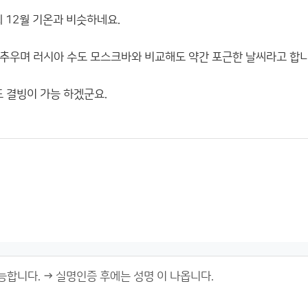
 12월 기온과 비슷하네요.
추우며 러시아 수도 모스크바와 비교해도 약간 포근한 날씨라고 합니
 결빙이 가능 하겠군요.