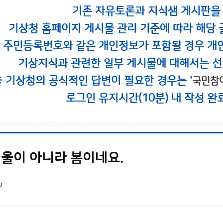
기존 자유토론과 지식샘 게시판을
기상청 홈페이지 게시물 관리 기준에 따라 해당 
시 주민등록번호와 같은 개인정보가 포함될 경우 개
기상지식과 관련한 일부 게시물에 대해서는 선
※ 기상청의 공식적인 답변이 필요한 경우는 '
국민참
로그인 유지시간(10분) 내 작성 완
겨울이 아니라 봄이네요.
5