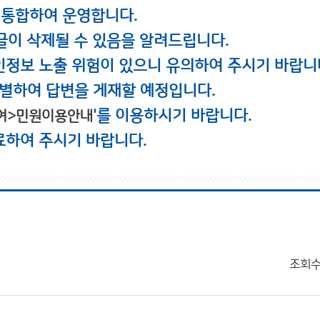
 통합하여 운영합니다.
글이 삭제될 수 있음을 알려드립니다.
인정보 노출 위험이 있으니 유의하여 주시기 바랍니
별하여 답변을 게재할 예정입니다.
'를 이용하시기 바랍니다.
여>민원이용안내
료하여 주시기 바랍니다.
조회