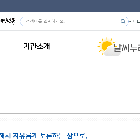
사이
기관소개
해서 자유롭게 토론하는 장으로,