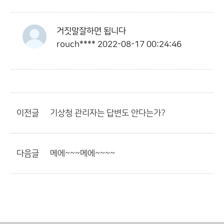
거짓말잘하면 됩니다
rouch****
2022-08-17 00:24:46
이전글
기상청 관리자는 답변도 안다는가?
다음글
메에~~~메에~~~~