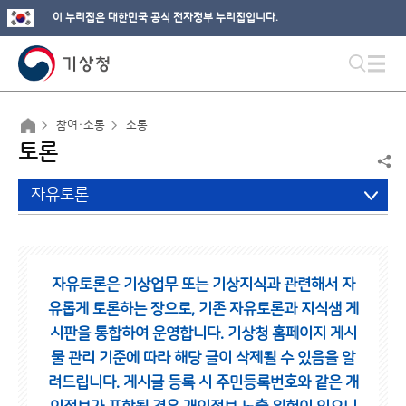
이 누리집은 대한민국 공식 전자정부 누리집입니다.
참여·소통
소통
토론
자유토론
자유토론은 기상업무 또는 기상지식과 관련해서 자
유롭게 토론하는 장으로,
기존 자유토론과 지식샘 게
시판을 통합하여 운영합니다.
기상청 홈페이지 게시
물 관리 기준에 따라 해당 글이 삭제될 수 있음을 알
려드립니다.
게시글 등록 시 주민등록번호와 같은 개