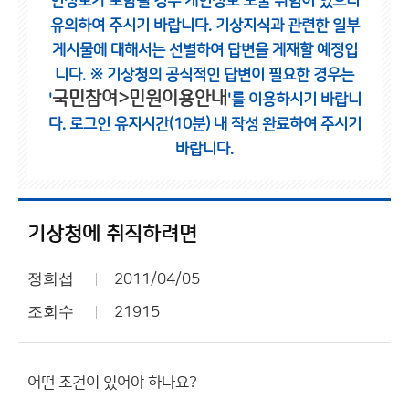
인정보가 포함될 경우 개인정보 노출 위험이 있으니
유의하여 주시기 바랍니다.
기상지식과 관련한 일부
게시물에 대해서는 선별하여 답변을 게재할 예정입
니다.
※ 기상청의 공식적인 답변이 필요한 경우는
국민참여>민원이용안내
'
'를 이용하시기 바랍니
다.
로그인 유지시간(10분) 내 작성 완료하여 주시기
바랍니다.
기상청에 취직하려면
정희섭
2011/04/05
조회수
21915
어떤 조건이 있어야 하나요?