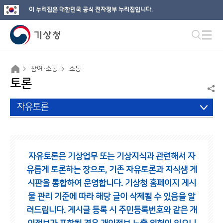
이 누리집은 대한민국 공식 전자정부 누리집입니다.
참여·소통
소통
토론
자유토론
자유토론은 기상업무 또는 기상지식과 관련해서 자
유롭게 토론하는 장으로,
기존 자유토론과 지식샘 게
시판을 통합하여 운영합니다.
기상청 홈페이지 게시
물 관리 기준에 따라 해당 글이 삭제될 수 있음을 알
려드립니다.
게시글 등록 시 주민등록번호와 같은 개