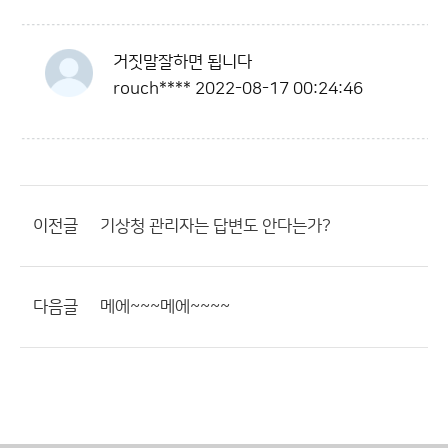
거짓말잘하면 됩니다
rouch****
2022-08-17 00:24:46
이전글
기상청 관리자는 답변도 안다는가?
다음글
메에~~~메에~~~~