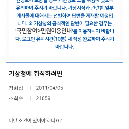
인정보가 포함될 경우 개인정보 노출 위험이 있으니
유의하여 주시기 바랍니다.
기상지식과 관련한 일부
게시물에 대해서는 선별하여 답변을 게재할 예정입
니다.
※ 기상청의 공식적인 답변이 필요한 경우는
국민참여>민원이용안내
'
'를 이용하시기 바랍니
다.
로그인 유지시간(10분) 내 작성 완료하여 주시기
바랍니다.
기상청에 취직하려면
정희섭
2011/04/05
조회수
21859
어떤 조건이 있어야 하나요?