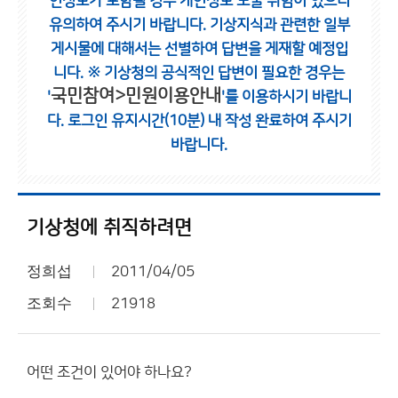
인정보가 포함될 경우 개인정보 노출 위험이 있으니
유의하여 주시기 바랍니다.
기상지식과 관련한 일부
게시물에 대해서는 선별하여 답변을 게재할 예정입
니다.
※ 기상청의 공식적인 답변이 필요한 경우는
국민참여>민원이용안내
'
'를 이용하시기 바랍니
다.
로그인 유지시간(10분) 내 작성 완료하여 주시기
바랍니다.
기상청에 취직하려면
정희섭
2011/04/05
조회수
21918
어떤 조건이 있어야 하나요?