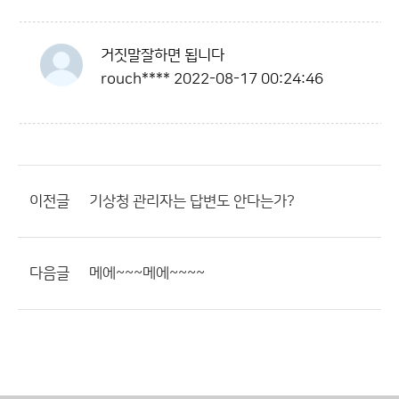
거짓말잘하면 됩니다
rouch****
2022-08-17 00:24:46
이전글
기상청 관리자는 답변도 안다는가?
다음글
메에~~~메에~~~~