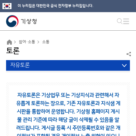
이 누리집은 대한민국 공식 전자정부 누리집입니다.
참여·소통
소통
토론
자유토론
자유토론은 기상업무 또는 기상지식과 관련해서 자
유롭게 토론하는 장으로,
기존 자유토론과 지식샘 게
시판을 통합하여 운영합니다.
기상청 홈페이지 게시
물 관리 기준에 따라 해당 글이 삭제될 수 있음을 알
려드립니다.
게시글 등록 시 주민등록번호와 같은 개