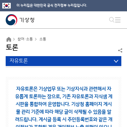
이 누리집은 대한민국 공식 전자정부 누리집입니다.
참여·소통
소통
토론
자유토론
자유토론은 기상업무 또는 기상지식과 관련해서 자
유롭게 토론하는 장으로,
기존 자유토론과 지식샘 게
시판을 통합하여 운영합니다.
기상청 홈페이지 게시
물 관리 기준에 따라 해당 글이 삭제될 수 있음을 알
려드립니다.
게시글 등록 시 주민등록번호와 같은 개