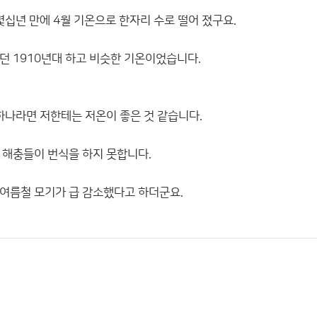
 몇십년 만에 4월 기온으로 한자리 수로 떨어 졌구요.
던 1910년대 하고 비슷한 기온이었습니다.
 하나라면 저한테는 저온이 좋은 것 같습니다.
 해충들이 번식을 하지 못합니다.
여름철 모기가 급 감소했다고 하더군요.