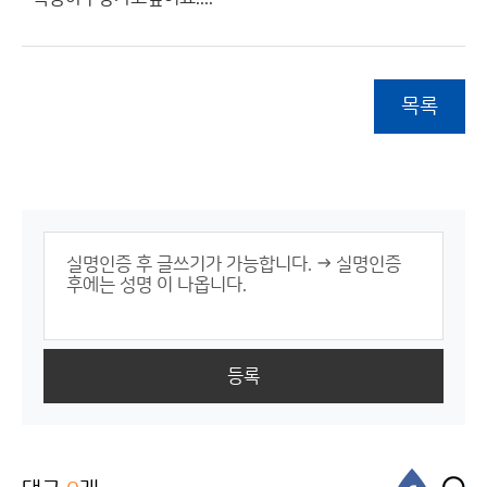
목록
등록