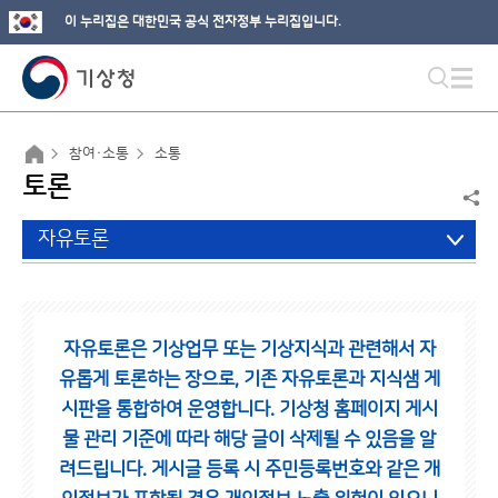
이 누리집은 대한민국 공식 전자정부 누리집입니다.
참여·소통
소통
토론
자유토론
자유토론은 기상업무 또는 기상지식과 관련해서 자
유롭게 토론하는 장으로,
기존 자유토론과 지식샘 게
시판을 통합하여 운영합니다.
기상청 홈페이지 게시
물 관리 기준에 따라 해당 글이 삭제될 수 있음을 알
려드립니다.
게시글 등록 시 주민등록번호와 같은 개