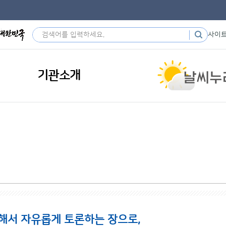
사이
기관소개
해서 자유롭게 토론하는 장으로,