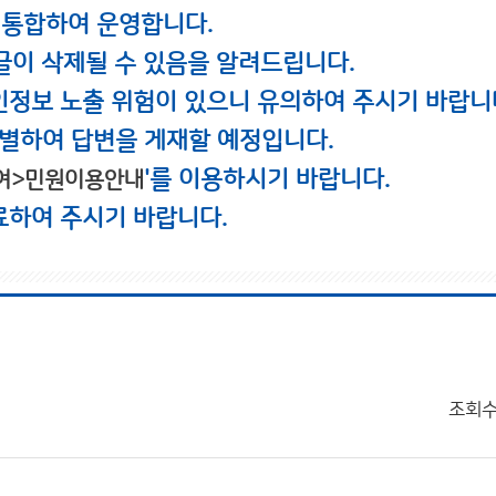
 통합하여 운영합니다.
글이 삭제될 수 있음을 알려드립니다.
인정보 노출 위험이 있으니 유의하여 주시기 바랍니
별하여 답변을 게재할 예정입니다.
'를 이용하시기 바랍니다.
여>민원이용안내
료하여 주시기 바랍니다.
조회