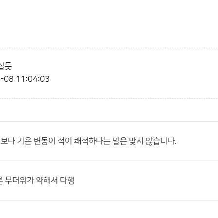
질듯
-08 11:04:03
월보다 기온 변동이 적어 쾌적하다는 말은 맞지 않습니다.
른 무더위가 약해서 다행