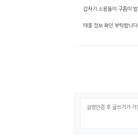
갑자기 소용돌이 구름이 발
태풍 정보 확인 부탁합니