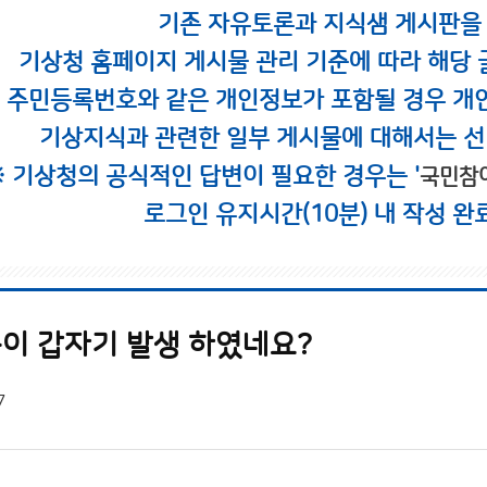
기존 자유토론과 지식샘 게시판을
기상청 홈페이지 게시물 관리 기준에 따라 해당 
시 주민등록번호와 같은 개인정보가 포함될 경우 개
기상지식과 관련한 일부 게시물에 대해서는 선
※ 기상청의 공식적인 답변이 필요한 경우는 '
국민참
로그인 유지시간(10분) 내 작성 완
풍이 갑자기 발생 하였네요?
7