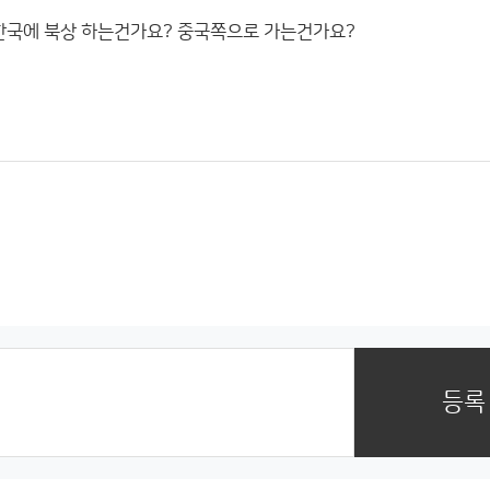
 한국에 북상 하는건가요? 중국쪽으로 가는건가요?
등록