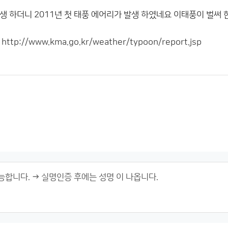
생 하더니 2011년 첫 태풍 에어리가 발생 하였네요 이태풍이 벌써
다
http://www.kma.go.kr/weather/typoon/report.jsp