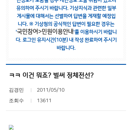
인정보가 포함될 경우 개인정보 노출 위험이 있으니
유의하여 주시기 바랍니다.
기상지식과 관련한 일부
게시물에 대해서는 선별하여 답변을 게재할 예정입
니다.
※ 기상청의 공식적인 답변이 필요한 경우는
국민참여>민원이용안내
'
'를 이용하시기 바랍니
다.
로그인 유지시간(10분) 내 작성 완료하여 주시기
바랍니다.
ㅋㅋ 이건 뭐죠? 벌써 정체전선?
김경민
2011/05/10
조회수
13611