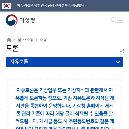
이 누리집은 대한민국 공식 전자정부 누리집입니다.
참여·소통
소통
토론
자유토론
자유토론은 기상업무 또는 기상지식과 관련해서 자
유롭게 토론하는 장으로,
기존 자유토론과 지식샘 게
시판을 통합하여 운영합니다.
기상청 홈페이지 게시
물 관리 기준에 따라 해당 글이 삭제될 수 있음을 알
려드립니다.
게시글 등록 시 주민등록번호와 같은 개