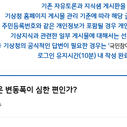
기존 자유토론과 지식샘 게시판을
기상청 홈페이지 게시물 관리 기준에 따라 해당 
시 주민등록번호와 같은 개인정보가 포함될 경우 개
기상지식과 관련한 일부 게시물에 대해서는 선
※ 기상청의 공식적인 답변이 필요한 경우는 '
국민참
로그인 유지시간(10분) 내 작성 완
온 변동폭이 심한 편인가?
4