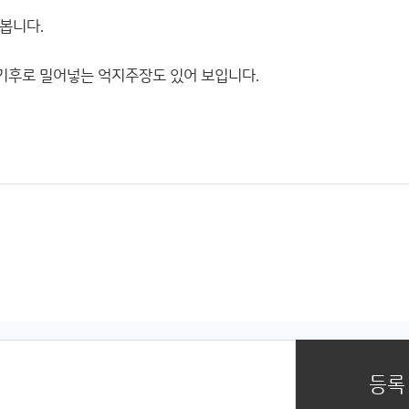
봅니다.
기후로 밀어넣는 억지주장도 있어 보입니다.
등록