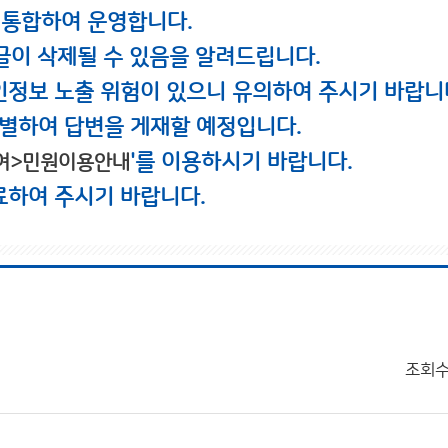
 통합하여 운영합니다.
글이 삭제될 수 있음을 알려드립니다.
인정보 노출 위험이 있으니 유의하여 주시기 바랍니
별하여 답변을 게재할 예정입니다.
'를 이용하시기 바랍니다.
여>민원이용안내
료하여 주시기 바랍니다.
조회