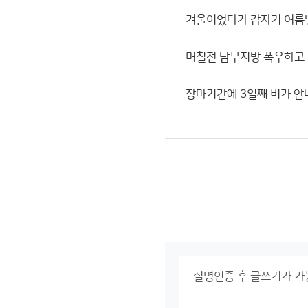
겨울이었다가 갑자기 여름
며칠전 남부지방 폭우하고 
장마기간에 3일째 비가 안