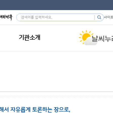
사이
기관소개
해서 자유롭게 토론하는 장으로,