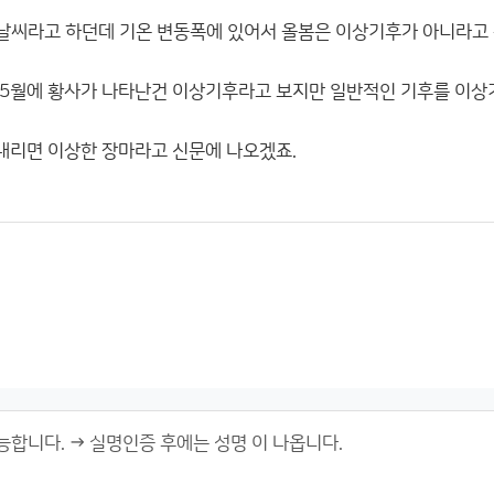
날씨라고 하던데 기온 변동폭에 있어서 올봄은 이상기후가 아니라고 
5월에 황사가 나타난건 이상기후라고 보지만 일반적인 기후를 이상
내리면 이상한 장마라고 신문에 나오겠죠.