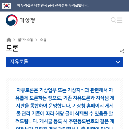
이 누리집은 대한민국 공식 전자정부 누리집입니다.
참여·소통
소통
토론
자유토론
자유토론은 기상업무 또는 기상지식과 관련해서 자
유롭게 토론하는 장으로,
기존 자유토론과 지식샘 게
시판을 통합하여 운영합니다.
기상청 홈페이지 게시
물 관리 기준에 따라 해당 글이 삭제될 수 있음을 알
려드립니다.
게시글 등록 시 주민등록번호와 같은 개