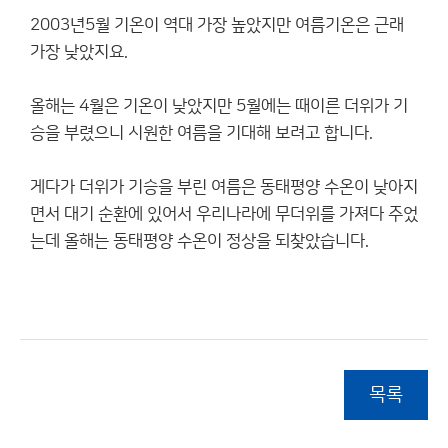
2003년5월 기온이 역대 가장 높았지만 여름기온은 근래
가장 낮았지요.
올해는 4월은 기온이 낮았지만 5월에는 때이른 더위가 기
승을 부렸으니 시원한 여름을 기대해 보려고 합니다.
게다가 더위가 기승을 부린 여름은 동태평양 수온이 낮아지
면서 대기 순환에 있어서 우리나라에 무더위를 가져다 주었
는데 올해는 동태평양 수온이 정상을 되찾았습니다.
목록