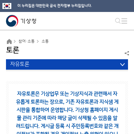
이 누리집은 대한민국 공식 전자정부 누리집입니다.
참여·소통
소통
토론
자유토론
자유토론은 기상업무 또는 기상지식과 관련해서 자
유롭게 토론하는 장으로,
기존 자유토론과 지식샘 게
시판을 통합하여 운영합니다.
기상청 홈페이지 게시
물 관리 기준에 따라 해당 글이 삭제될 수 있음을 알
려드립니다.
게시글 등록 시 주민등록번호와 같은 개