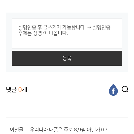
등록
댓글
0
개
이전글
우리나라 태풍은 주로 8,9월 아닌가요?