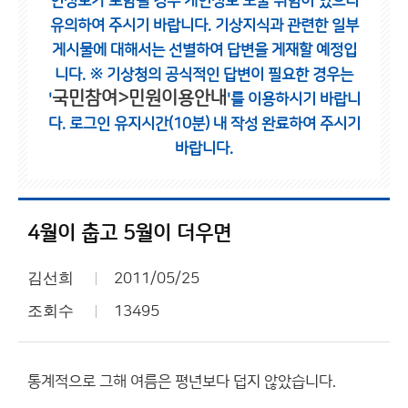
인정보가 포함될 경우 개인정보 노출 위험이 있으니
유의하여 주시기 바랍니다.
기상지식과 관련한 일부
게시물에 대해서는 선별하여 답변을 게재할 예정입
니다.
※ 기상청의 공식적인 답변이 필요한 경우는
국민참여>민원이용안내
'
'를 이용하시기 바랍니
다.
로그인 유지시간(10분) 내 작성 완료하여 주시기
바랍니다.
4월이 춥고 5월이 더우면
김선희
2011/05/25
조회수
13495
통계적으로 그해 여름은 평년보다 덥지 않았습니다.