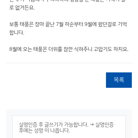
로 없거든요.
보통 태풍은 장마 끝난 7월 하순부터 9월에 왔던걸로 기억
합니다.
8월에 오는 태풍은 더위를 잠깐 식혀주니 고맙기도 하지요.
목록