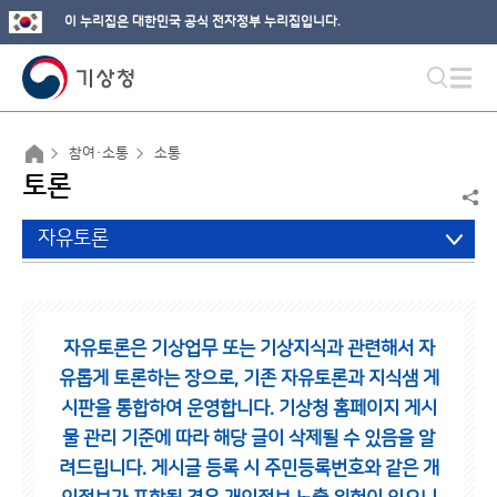
이 누리집은 대한민국 공식 전자정부 누리집입니다.
참여·소통
소통
토론
자유토론
자유토론은 기상업무 또는 기상지식과 관련해서 자
유롭게 토론하는 장으로,
기존 자유토론과 지식샘 게
시판을 통합하여 운영합니다.
기상청 홈페이지 게시
물 관리 기준에 따라 해당 글이 삭제될 수 있음을 알
려드립니다.
게시글 등록 시 주민등록번호와 같은 개