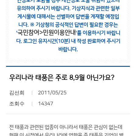
인정보가 포함될 경우 개인정보 노출 위험이 있으니
유의하여 주시기 바랍니다.
기상지식과 관련한 일부
게시물에 대해서는 선별하여 답변을 게재할 예정입
니다.
※ 기상청의 공식적인 답변이 필요한 경우는
국민참여>민원이용안내
'
'를 이용하시기 바랍니
다.
로그인 유지시간(10분) 내 작성 완료하여 주시기
바랍니다.
우리나라 태풍은 주로 8,9월 아닌가요?
김선희
2011/05/25
조회수
14347
전 태풍과 관련된 업종이 아니라서 태풍은 관심이 없는데
현재 이 시점에서 우리나라에 영향을 준 태풍은 기억이 별