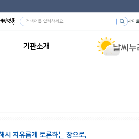
사이
기관소개
해서 자유롭게 토론하는 장으로,