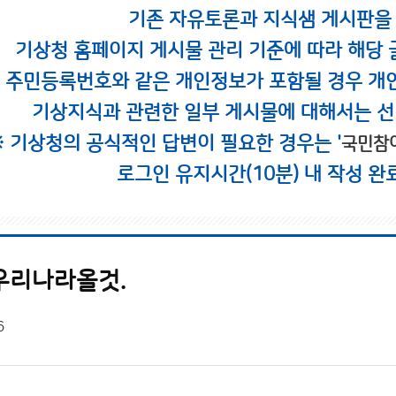
기존 자유토론과 지식샘 게시판을
기상청 홈페이지 게시물 관리 기준에 따라 해당 
시 주민등록번호와 같은 개인정보가 포함될 경우 개
기상지식과 관련한 일부 게시물에 대해서는 선
※ 기상청의 공식적인 답변이 필요한 경우는 '
국민참
로그인 유지시간(10분) 내 작성 완
우리나라올것.
6