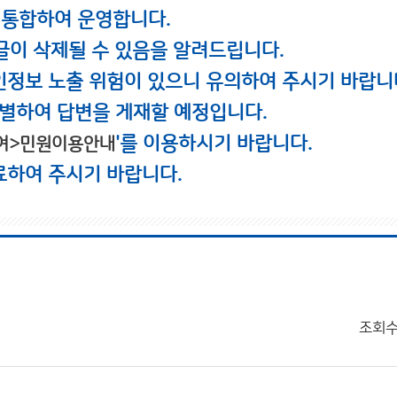
 통합하여 운영합니다.
글이 삭제될 수 있음을 알려드립니다.
인정보 노출 위험이 있으니 유의하여 주시기 바랍니
별하여 답변을 게재할 예정입니다.
'를 이용하시기 바랍니다.
여>민원이용안내
료하여 주시기 바랍니다.
조회