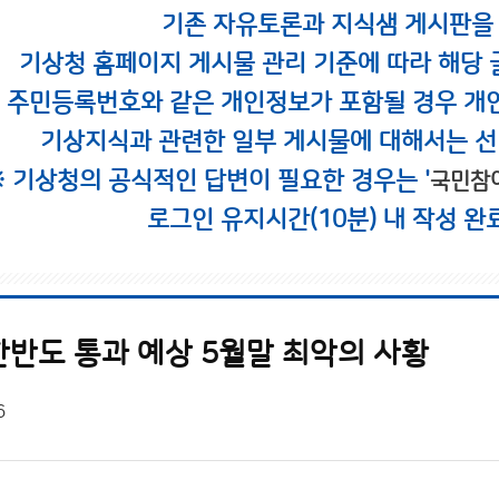
기존 자유토론과 지식샘 게시판을
기상청 홈페이지 게시물 관리 기준에 따라 해당 
시 주민등록번호와 같은 개인정보가 포함될 경우 개
기상지식과 관련한 일부 게시물에 대해서는 선
※ 기상청의 공식적인 답변이 필요한 경우는 '
국민참
로그인 유지시간(10분) 내 작성 완
한반도 통과 예상 5월말 최악의 사황
6