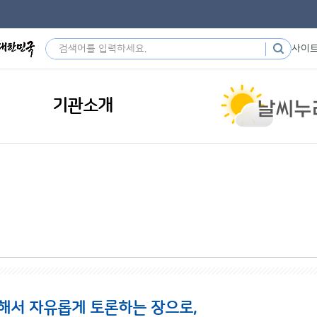
사이
기관소개
해서 자유롭게 토론하는 장으로,