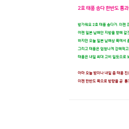
2호 태풍 송다 한반도 통과
방가워요 2호 태풍 송다가. 이젠
어젠 일본 남해안 지방을 향해 갈
하지만 오늘 일본 남해상 쪽에서 
그리고 태풍은 엄청나게 강해적고 
태풍은 내일 최대 고비 일듯으로 
아마 오늘 밤이나 내일 줌 태풍 
이젠 한반도 쪽으로 방향을 곧
틀