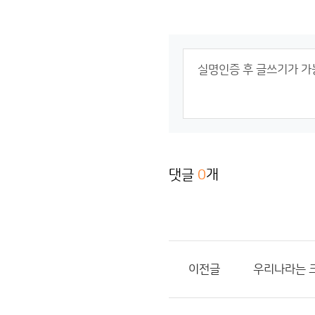
댓글
0
개
이전글
우리나라는 