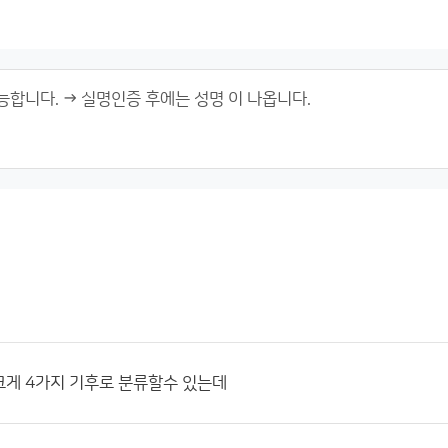
크게 4가지 기후로 분류할수 있는데