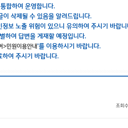
 통합하여 운영합니다.
글이 삭제될 수 있음을 알려드립니다.
인정보 노출 위험이 있으니 유의하여 주시기 바랍니
별하여 답변을 게재할 예정입니다.
'를 이용하시기 바랍니다.
여>민원이용안내
료하여 주시기 바랍니다.
조회