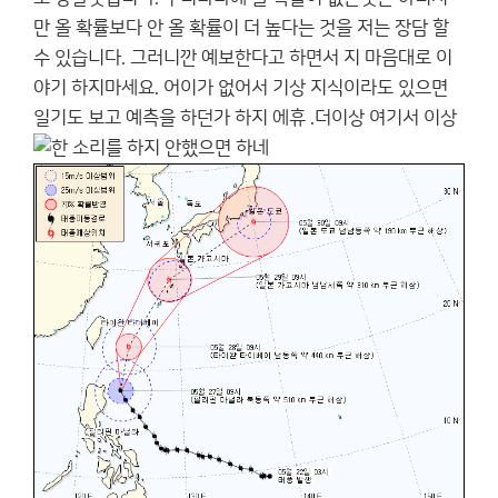
만 올 확률보다 안 올 확률이 더 높다는 것을 저는 장담 할
수 있습니다. 그러니깐 예보한다고 하면서 지 마음대로 이
야기 하지마세요. 어이가 없어서 기상 지식이라도 있으면
일기도 보고 예측을 하던가 하지 에휴 .더이상 여기서 이상
한 소리를 하지 안했으면 하네