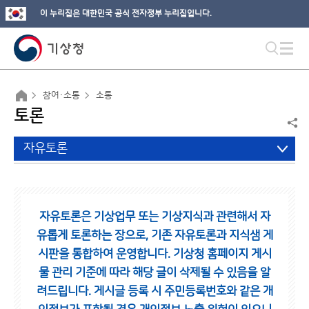
이 누리집은 대한민국 공식 전자정부 누리집입니다.
참여·소통
소통
토론
자유토론
자유토론은 기상업무 또는 기상지식과 관련해서 자
유롭게 토론하는 장으로,
기존 자유토론과 지식샘 게
시판을 통합하여 운영합니다.
기상청 홈페이지 게시
물 관리 기준에 따라 해당 글이 삭제될 수 있음을 알
려드립니다.
게시글 등록 시 주민등록번호와 같은 개