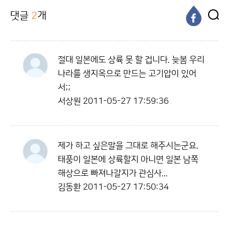
댓글
2
개
절대 일본에도 상륙 못 할 겁니다. 늦봄 우리
나라를 생지옥으로 만드는 고기압이 있어
서;;
서상원
2011-05-27 17:59:36
제가 하고 싶은말을 그대로 해주시는군요.
태풍이 일본에 상륙할지 아니면 일본 남쪽
해상으로 빠져나갈지가 관심사...
김동환
2011-05-27 17:50:34