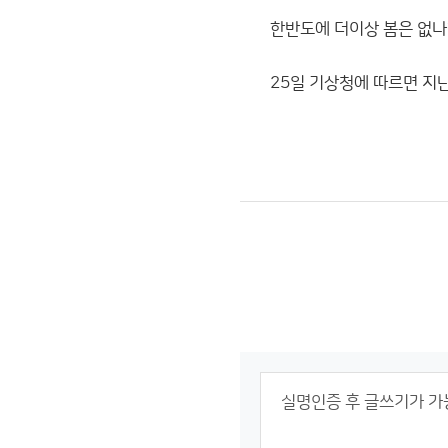
한반도에 더이상 봄은 없나
25일 기상청에 따르면 지난달