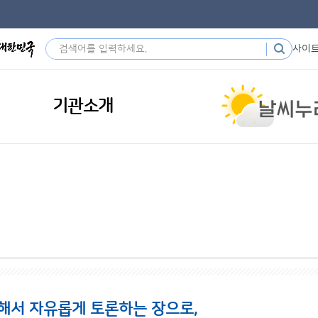
사이
기관소개
해서 자유롭게 토론하는 장으로,