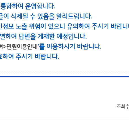
 통합하여 운영합니다.
글이 삭제될 수 있음을 알려드립니다.
인정보 노출 위험이 있으니 유의하여 주시기 바랍니
별하여 답변을 게재할 예정입니다.
'를 이용하시기 바랍니다.
여>민원이용안내
료하여 주시기 바랍니다.
조회