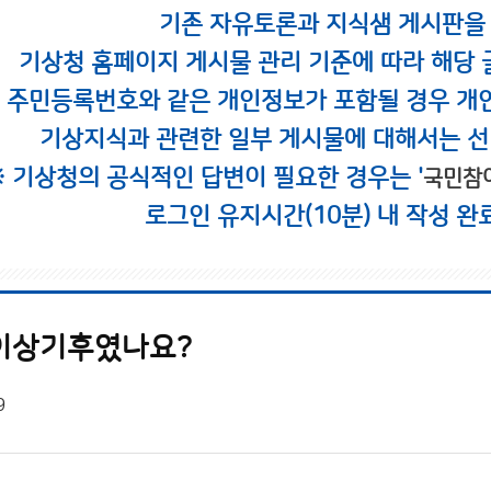
기존 자유토론과 지식샘 게시판을
기상청 홈페이지 게시물 관리 기준에 따라 해당 
시 주민등록번호와 같은 개인정보가 포함될 경우 개
기상지식과 관련한 일부 게시물에 대해서는 선
※ 기상청의 공식적인 답변이 필요한 경우는 '
국민참
로그인 유지시간(10분) 내 작성 완
이상기후였나요?
9