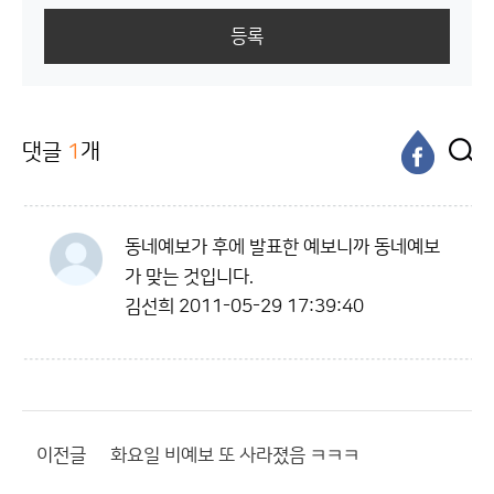
등록
댓글
1
개
동네예보가 후에 발표한 예보니까 동네예보
가 맞는 것입니다.
김선희
2011-05-29 17:39:40
이전글
화요일 비예보 또 사라졌음 ㅋㅋㅋ