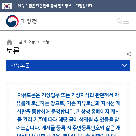
이 누리집은 대한민국 공식 전자정부 누리집입니다.
참여·소통
소통
토론
자유토론
자유토론은 기상업무 또는 기상지식과 관련해서 자
유롭게 토론하는 장으로,
기존 자유토론과 지식샘 게
시판을 통합하여 운영합니다.
기상청 홈페이지 게시
물 관리 기준에 따라 해당 글이 삭제될 수 있음을 알
려드립니다.
게시글 등록 시 주민등록번호와 같은 개