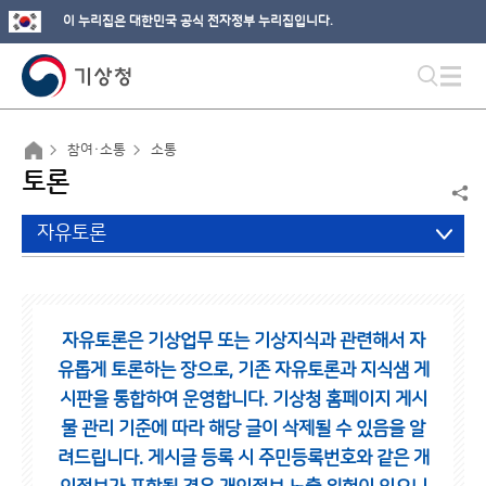
이 누리집은 대한민국 공식 전자정부 누리집입니다.
참여·소통
소통
토론
자유토론
자유토론은 기상업무 또는 기상지식과 관련해서 자
유롭게 토론하는 장으로,
기존 자유토론과 지식샘 게
시판을 통합하여 운영합니다.
기상청 홈페이지 게시
물 관리 기준에 따라 해당 글이 삭제될 수 있음을 알
려드립니다.
게시글 등록 시 주민등록번호와 같은 개