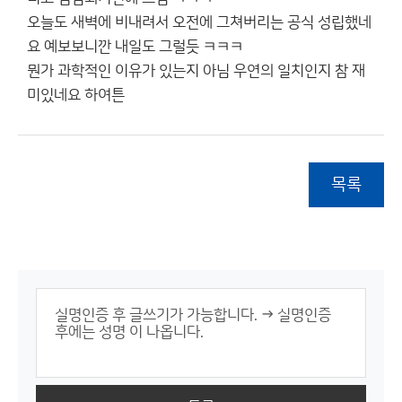
오늘도 새벽에 비내려서 오전에 그쳐버리는 공식 성립했네
요 예보보니깐 내일도 그럴듯 ㅋㅋㅋ
뭔가 과학적인 이유가 있는지 아님 우연의 일치인지 참 재
미있네요 하여튼
목록