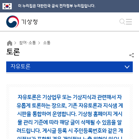
이 누리집은 대한민국 공식 전자정부 누리집입니다.
참여·소통
소통
토론
자유토론
자유토론은 기상업무 또는 기상지식과 관련해서 자
유롭게 토론하는 장으로,
기존 자유토론과 지식샘 게
시판을 통합하여 운영합니다.
기상청 홈페이지 게시
물 관리 기준에 따라 해당 글이 삭제될 수 있음을 알
려드립니다.
게시글 등록 시 주민등록번호와 같은 개