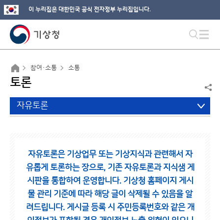
이 누리집은 대한민국 공식 전자정부 누리집입니다.
참여·소통
소통
토론
자유토론
자유토론은 기상업무 또는 기상지식과 관련해서 자
유롭게 토론하는 장으로,
기존 자유토론과 지식샘 게
시판을 통합하여 운영합니다.
기상청 홈페이지 게시
물 관리 기준에 따라 해당 글이 삭제될 수 있음을 알
려드립니다.
게시글 등록 시 주민등록번호와 같은 개