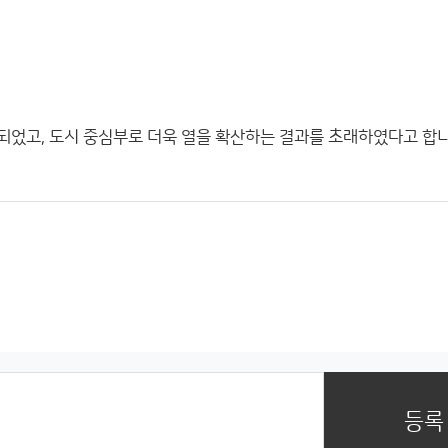
되었고, 도시 중심부로 더욱 열을 확산하는 결과를 초래하였다고 합니
등록