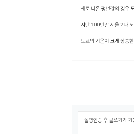
새로 나온 평년값의 경우 도쿄
지난 100년간 서울보다 
도쿄의 기온이 크게 상승한