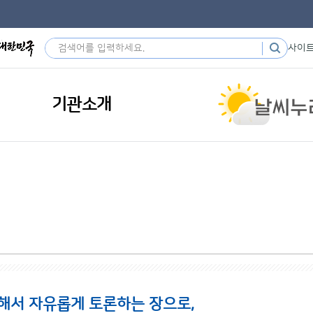
사이
기관소개
해서 자유롭게 토론하는 장으로,