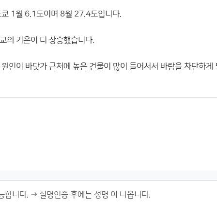
 1월 6.1도이며 8월 27.4도입니다.
도쿄의 기온이 더 상승했습니다.
 원인이 바닷가 근처에 높은 건물이 많이 들어서서 바람을 차단하게 