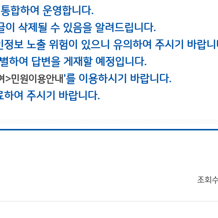
 통합하여 운영합니다.
글이 삭제될 수 있음을 알려드립니다.
인정보 노출 위험이 있으니 유의하여 주시기 바랍니
별하여 답변을 게재할 예정입니다.
'를 이용하시기 바랍니다.
여>민원이용안내
료하여 주시기 바랍니다.
조회