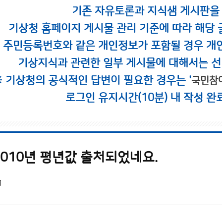
기존 자유토론과 지식샘 게시판을
기상청 홈페이지 게시물 관리 기준에 따라 해당 
시 주민등록번호와 같은 개인정보가 포함될 경우 개
기상지식과 관련한 일부 게시물에 대해서는 선
※ 기상청의 공식적인 답변이 필요한 경우는 '
국민참
로그인 유지시간(10분) 내 작성 완
2010년 평년값 출처되었네요.
1