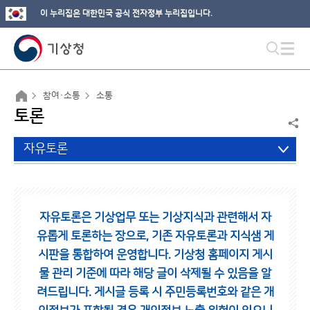
이 누리집은 대한민국 공식 전자정부 누리집입니다.
참여·소통
소통
토론
자유토론
자유토론은 기상업무 또는 기상지식과 관련해서 자
유롭게 토론하는 장으로,
기존 자유토론과 지식샘 게
시판을 통합하여 운영합니다.
기상청 홈페이지 게시
물 관리 기준에 따라 해당 글이 삭제될 수 있음을 알
려드립니다.
게시글 등록 시 주민등록번호와 같은 개