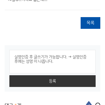
목록
등록