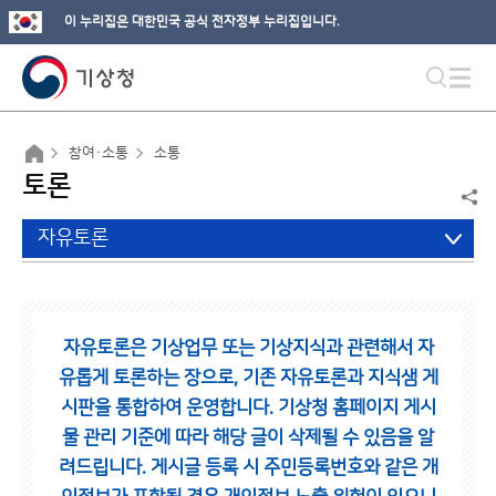
이 누리집은 대한민국 공식 전자정부 누리집입니다.
참여·소통
소통
토론
자유토론
자유토론은 기상업무 또는 기상지식과 관련해서 자
유롭게 토론하는 장으로,
기존 자유토론과 지식샘 게
시판을 통합하여 운영합니다.
기상청 홈페이지 게시
물 관리 기준에 따라 해당 글이 삭제될 수 있음을 알
려드립니다.
게시글 등록 시 주민등록번호와 같은 개