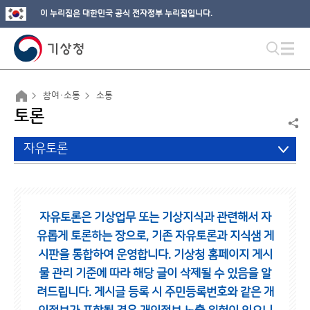
이 누리집은 대한민국 공식 전자정부 누리집입니다.
참여·소통
소통
토론
자유토론
자유토론은 기상업무 또는 기상지식과 관련해서 자
유롭게 토론하는 장으로,
기존 자유토론과 지식샘 게
시판을 통합하여 운영합니다.
기상청 홈페이지 게시
물 관리 기준에 따라 해당 글이 삭제될 수 있음을 알
려드립니다.
게시글 등록 시 주민등록번호와 같은 개