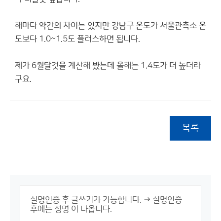
해마다 약간의 차이는 있지만 강남구 온도가 서울관측소 온
도보다 1.0~1.5도 플러스하면 됩니다.
제가 6월달것을 계산해 봤는데 올해는 1.4도가 더 높더라
구요.
목록