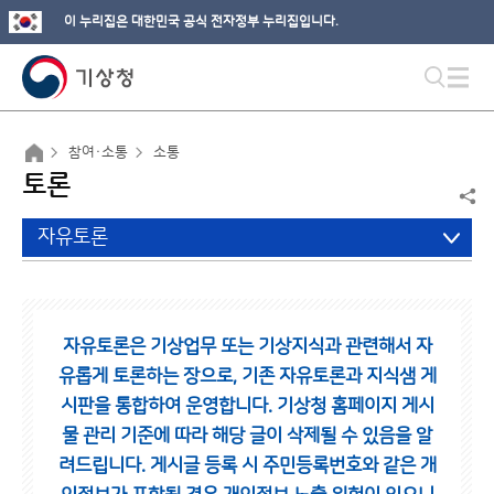
이 누리집은 대한민국 공식 전자정부 누리집입니다.
참여·소통
소통
토론
자유토론
자유토론은 기상업무 또는 기상지식과 관련해서 자
유롭게 토론하는 장으로,
기존 자유토론과 지식샘 게
시판을 통합하여 운영합니다.
기상청 홈페이지 게시
물 관리 기준에 따라 해당 글이 삭제될 수 있음을 알
려드립니다.
게시글 등록 시 주민등록번호와 같은 개