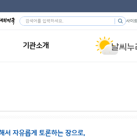
사이
기관소개
해서 자유롭게 토론하는 장으로,