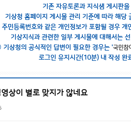
기존 자유토론과 지식샘 게시판을
기상청 홈페이지 게시물 관리 기준에 따라 해당 
시 주민등록번호와 같은 개인정보가 포함될 경우 개
기상지식과 관련한 일부 게시물에 대해서는 선
※ 기상청의 공식적인 답변이 필요한 경우는 '
국민참
로그인 유지시간(10분) 내 작성 완
영상이 별로 맞지가 않네요
5