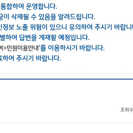
 통합하여 운영합니다.
글이 삭제될 수 있음을 알려드립니다.
인정보 노출 위험이 있으니 유의하여 주시기 바랍니
별하여 답변을 게재할 예정입니다.
'를 이용하시기 바랍니다.
여>민원이용안내
료하여 주시기 바랍니다.
조회